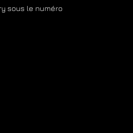
ry sous le numéro